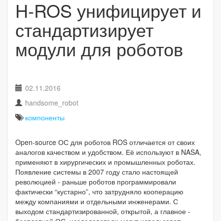
H-ROS унифицирует и
стандартизирует
модули для роботов
02.11.2016
handsome_robot
компоненты
Open-source ОС для роботов ROS отличается от своих
аналогов качеством и удобством. Её используют в NASA,
применяют в хирургических и промышленных роботах.
Появление системы в 2007 году стало настоящей
революцией - раньше роботов программировали
фактически “кустарно”, что затрудняло кооперацию
между компаниями и отдельными инженерами. С
выходом стандартизированной, открытой, а главное -
бесплатной ОС, исследователи могут использовать