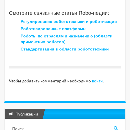
Смотрите связанные статьи Robo-педии:
Регулирование робототехники и роботизации
Роботизированные платформы
Роботы по отраслям и назначению (области
применения роботов)
Стандартизация в области робототехники
Чтобы добавить комментарий необходимо
войти
.
Публикации