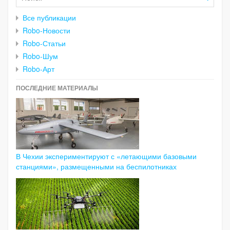
Все публикации
Robo-Новости
Robo-Статьи
Robo-Шум
Robo-Арт
ПОСЛЕДНИЕ МАТЕРИАЛЫ
В Чехии экспериментируют с «летающими базовыми
станциями», размещенными на беспилотниках