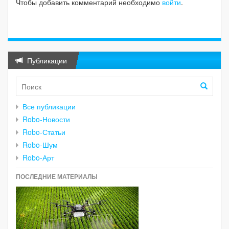
Чтобы добавить комментарий необходимо
войти
.
Публикации
Все публикации
Robo-Новости
Robo-Статьи
Robo-Шум
Robo-Арт
ПОСЛЕДНИЕ МАТЕРИАЛЫ