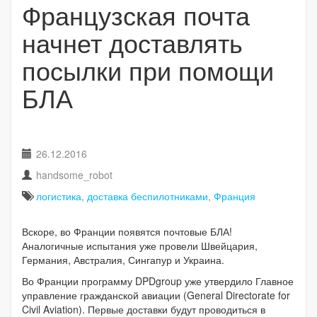
Французская почта
начнет доставлять
посылки при помощи
БЛА
26.12.2016
handsome_robot
логистика
,
доставка беспилотниками
,
Франция
Вскоре, во Франции появятся почтовые БЛА!
Аналогичные испытания уже провели Швейцария,
Германия, Австралия, Сингапур и Украина.
Во Франции программу DPDgroup уже утвердило Главное
управление гражданской авиации (General Directorate for
Civil Aviation). Первые доставки будут проводиться в