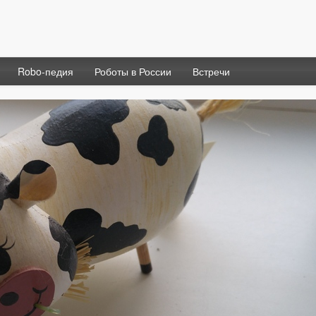
Robo-педия
Роботы в России
Встречи