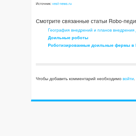
Источник:
vest-news.ru
Смотрите связанные статьи Robo-педи
География внедрений и планов внедрения 
Доильные роботы
Роботизированные доильные фермы в 
Чтобы добавить комментарий необходимо
войти
.