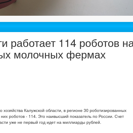
и работает 114 роботов н
ных молочных фермах
о хозяйства Калужской области, в регионе 30 роботизированных
их роботов - 114. Это наивысший показатель по России. Счет
асти уже не первый год идет на миллиарды рублей.