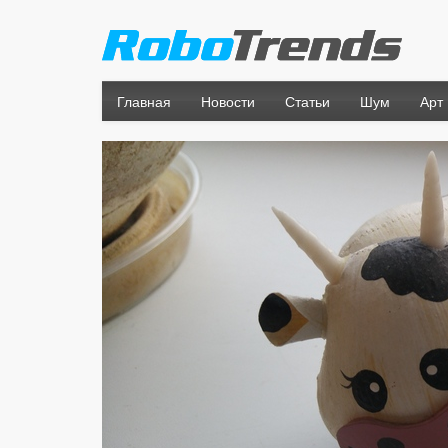
Главная
Новости
Статьи
Шум
Арт