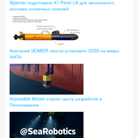
Xpanner подготовили X1 Panel Lift для автономного
монтажа солнечных панелей
Компания SEABER смогла установить 3DSS на микро-
АНПА
Impossible Metals откроет центр разработки в
Пенсильвании