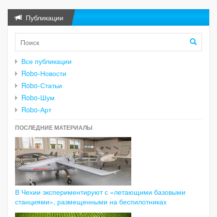
Публикации
Все публикации
Robo-Новости
Robo-Статьи
Robo-Шум
Robo-Арт
ПОСЛЕДНИЕ МАТЕРИАЛЫ
В Чехии экспериментируют с «летающими базовыми
станциями», размещенными на беспилотниках