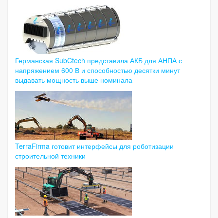
Германская SubCtech представила АКБ для АНПА с
напряжением 600 В и способностью десятки минут
выдавать мощность выше номинала
TerraFirma готовит интерфейсы для роботизации
строительной техники