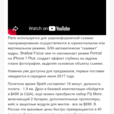
Pano используется для широкоформатной съемки:
панорамирование осуществляется в горизонтальном или
вертикальном режиме, БЛА автоматически “сшивает”
кадры. Shallow Focus чем-то напоминает режим Portrait
на iPhone 7 Plus: создает эффект глубины на заднем
плане фотографии, выделяя основные объекты съемки.
Новинка уже доступна для предзаказов, первые поставки
ожидаются в середине июня 2017 года.
Полетное время Spark составляет 16 минут, дальность
полета - 1.9 км. Дрон в базовой комплектации обойдется
в $499 (в США), еще можно приобрести набор Fly More,
включающий 2 батареи, дополнительные пропеллеры,
кейс и защитные модули для винтов - все за $699. В
России эти красивые цены быстро преваращаются в 40