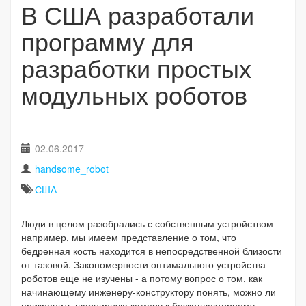
В США разработали
программу для
разработки простых
модульных роботов
02.06.2017
handsome_robot
США
Люди в целом разобрались с собственным устройством -
например, мы имеем представление о том, что
бедренная кость находится в непосредственной близости
от тазовой. Закономерности оптимального устройства
роботов еще не изучены - а потому вопрос о том, как
начинающему инженеру-конструктору понять, можно ли
прикрепить шарнирную камеру к безколлекторному