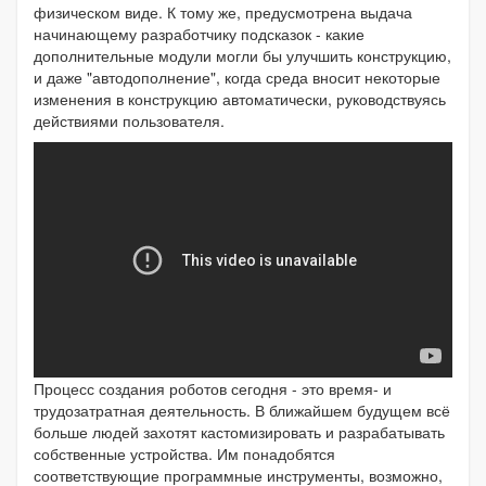
физическом виде. К тому же, предусмотрена выдача
начинающему разработчику подсказок - какие
дополнительные модули могли бы улучшить конструкцию,
и даже "автодополнение", когда среда вносит некоторые
изменения в конструкцию автоматически, руководствуясь
действиями пользователя.
Процесс создания роботов сегодня - это время- и
трудозатратная деятельность. В ближайшем будущем всё
больше людей захотят кастомизировать и разрабатывать
собственные устройства. Им понадобятся
соответствующие программные инструменты, возможно,