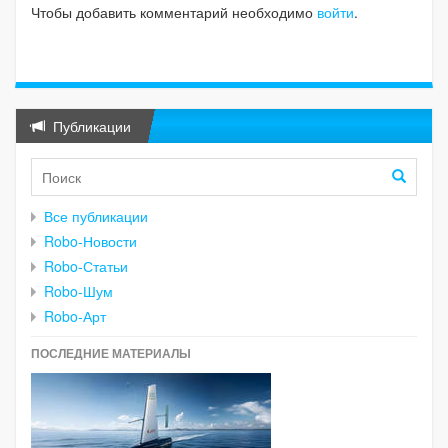
Чтобы добавить комментарий необходимо
войти
.
Публикации
Все публикации
Robo-Новости
Robo-Статьи
Robo-Шум
Robo-Арт
ПОСЛЕДНИЕ МАТЕРИАЛЫ