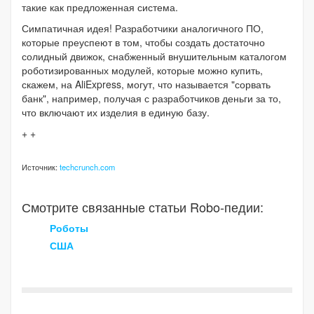
такие как предложенная система.
Симпатичная идея! Разработчики аналогичного ПО,
которые преуспеют в том, чтобы создать достаточно
солидный движок, снабженный внушительным каталогом
роботизированных модулей, которые можно купить,
скажем, на AliExpress, могут, что называется "сорвать
банк", например, получая с разработчиков деньги за то,
что включают их изделия в единую базу.
+ +
Источник:
techcrunch.com
Смотрите связанные статьи Robo-педии:
Роботы
США