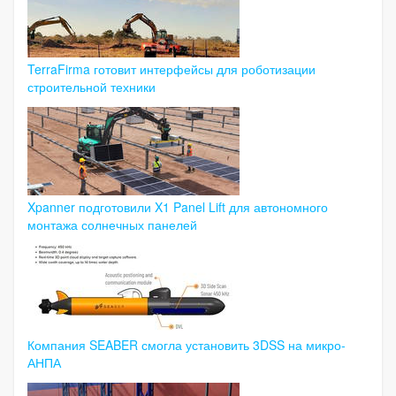
TerraFirma готовит интерфейсы для роботизации
строительной техники
Xpanner подготовили X1 Panel Lift для автономного
монтажа солнечных панелей
Компания SEABER смогла установить 3DSS на микро-
АНПА