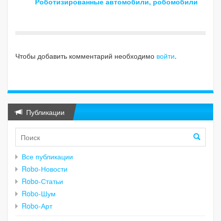
Роботизированные автомобили, робомобили
Чтобы добавить комментарий необходимо
войти
.
Публикации
Все публикации
Robo-Новости
Robo-Статьи
Robo-Шум
Robo-Арт