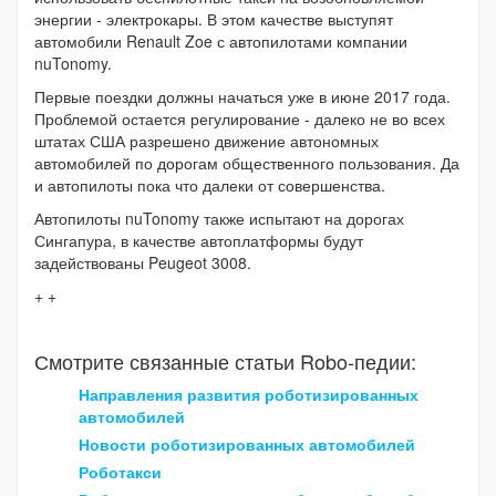
энергии - электрокары. В этом качестве выступят
автомобили Renault Zoe с автопилотами компании
nuTonomy.
Первые поездки должны начаться уже в июне 2017 года.
Проблемой остается регулирование - далеко не во всех
штатах США разрешено движение автономных
автомобилей по дорогам общественного пользования. Да
и автопилоты пока что далеки от совершенства.
Автопилоты nuTonomy также испытают на дорогах
Сингапура, в качестве автоплатформы будут
задействованы Peugeot 3008.
+ +
Смотрите связанные статьи Robo-педии:
Направления развития роботизированных
автомобилей
Новости роботизированных автомобилей
Роботакси