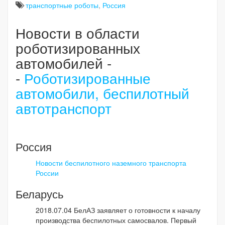
транспортные роботы
,
Россия
Новости в области
роботизированных
автомобилей -
-
Роботизированные
автомобили, беспилотный
автотранспорт
Россия
Новости беспилотного наземного транспорта
России
Беларусь
2018.07.04 БелАЗ заявляет о готовности к началу
производства беспилотных самосвалов. Первый