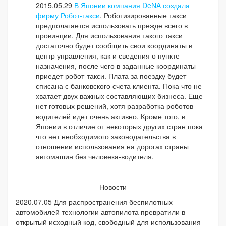
2015.05.29
В Японии компания DeNA создала
фирму Робот-такси
. Роботизированные такси
предполагается использовать прежде всего в
провинции. Для использования такого такси
достаточно будет сообщить свои координаты в
центр управления, как и сведения о пункте
назначения, после чего в заданные координаты
приедет робот-такси. Плата за поездку будет
списана с банковского счета клиента. Пока что не
хватает двух важных составляющих бизнеса. Еще
нет готовых решений, хотя разработка роботов-
водителей идет очень активно. Кроме того, в
Японии в отличие от некоторых других стран пока
что нет необходимого законодательства в
отношении использования на дорогах страны
автомашин без человека-водителя.
Новости
2020.07.05
Для распространения беспилотных
автомобилей технологии автопилота превратили в
открытый исходный код, свободный для использования