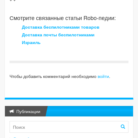
Смотрите связанные статьи Robo-педии:
Доставка беспилотниками товаров
Доставка почты беспилотниками
Израиль
Чтобы добавить комментарий необходимо
войти
.
Публикации