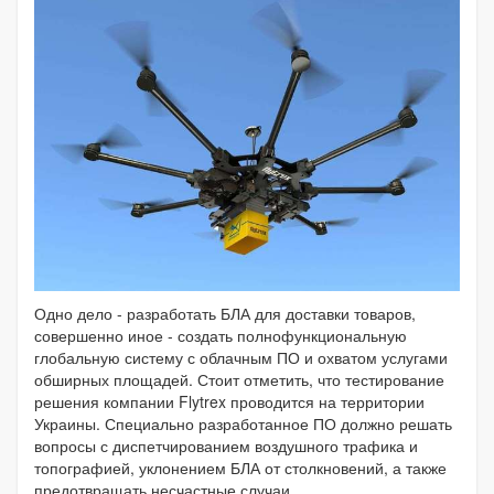
Одно дело - разработать БЛА для доставки товаров,
совершенно иное - создать полнофункциональную
глобальную систему с облачным ПО и охватом услугами
обширных площадей. Стоит отметить, что тестирование
решения компании Flytrex проводится на территории
Украины. Специально разработанное ПО должно решать
вопросы с диспетчированием воздушного трафика и
топографией, уклонением БЛА от столкновений, а также
предотвращать несчастные случаи.