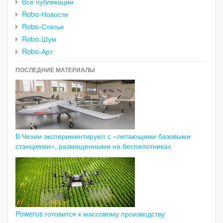
Все публикации
Robo-Новости
Robo-Статьи
Robo-Шум
Robo-Арт
ПОСЛЕДНИЕ МАТЕРИАЛЫ
В Чехии экспериментируют с «летающими базовыми
станциями», размещенными на беспилотниках
Powerus готовится к массовому производству