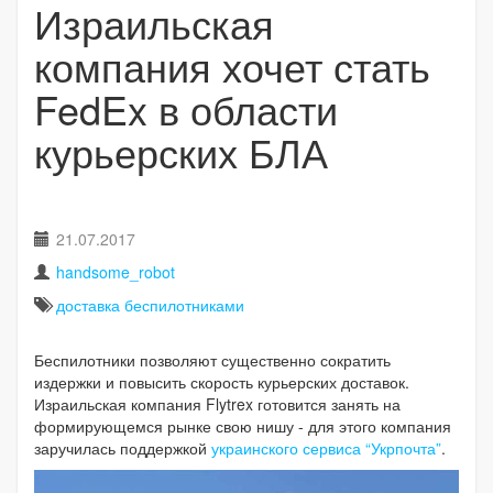
Израильская
компания хочет стать
FedEx в области
курьерских БЛА
21.07.2017
handsome_robot
доставка беспилотниками
Беспилотники позволяют существенно сократить
издержки и повысить скорость курьерских доставок.
Израильская компания Flytrex готовится занять на
формирующемся рынке свою нишу - для этого компания
заручилась поддержкой
украинского сервиса “Укрпочта”
.