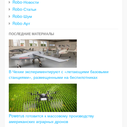
Robo-Новости
Robo-Статьи
Robo-Шум
Robo-Арт
ПОСЛЕДНИЕ МАТЕРИАЛЫ
В Чехии экспериментируют с «летающими базовыми
станциями», размещенными на беспилотниках
Powerus готовится к массовому производству
американских аграрных дронов