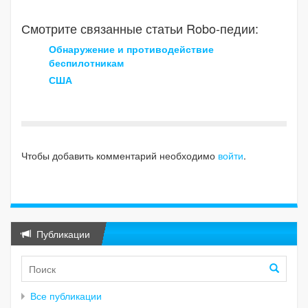
Смотрите связанные статьи Robo-педии:
Обнаружение и противодействие
беспилотникам
США
Чтобы добавить комментарий необходимо
войти
.
Публикации
Все публикации