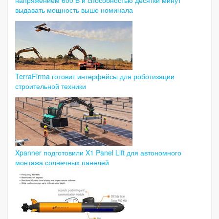
выдавать мощность выше номинала
TerraFirma готовит интерфейсы для роботизации
строительной техники
Xpanner подготовили X1 Panel Lift для автономного
монтажа солнечных панелей