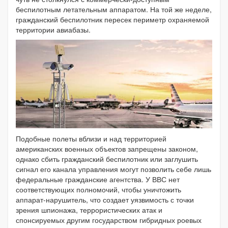
беспилотным летательным аппаратом. На той же неделе,
гражданский беспилотник пересек периметр охраняемой
территории авиабазы.
Подобные полеты вблизи и над территорией
американских военных объектов запрещены законом,
однако сбить гражданский беспилотник или заглушить
сигнал его канала управления могут позволить себе лишь
федеральные гражданские агентства. У ВВС нет
соответствующих полномочий, чтобы уничтожить
аппарат-нарушитель, что создает уязвимость с точки
зрения шпионажа, террористических атак и
спонсируемых другим государством гибридных роевых