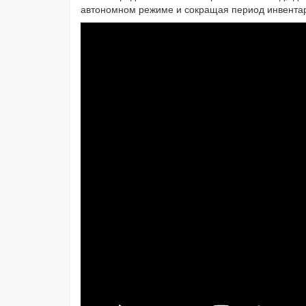
автономном режиме и сокращая период инвентар