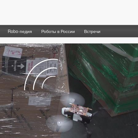
Robo-педия
Роботы в России
Встречи