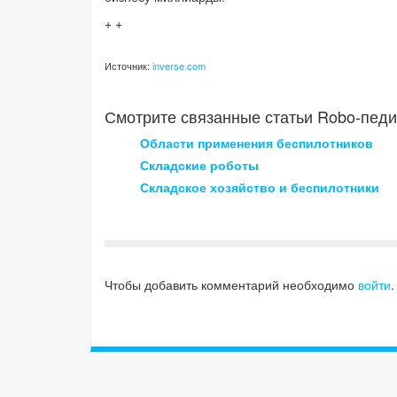
+ +
Источник:
inverse.com
Смотрите связанные статьи Robo-педи
Области применения беспилотников
Складские роботы
Складское хозяйство и беспилотники
Чтобы добавить комментарий необходимо
войти
.