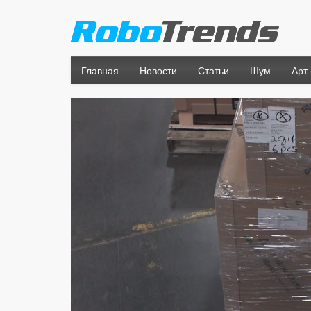
Главная
Новости
Статьи
Шум
Арт