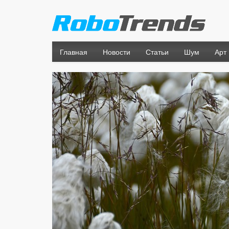
Главная
Новости
Статьи
Шум
Арт