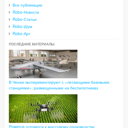
Все публикации
Robo-Новости
Robo-Статьи
Robo-Шум
Robo-Арт
ПОСЛЕДНИЕ МАТЕРИАЛЫ
В Чехии экспериментируют с «летающими базовыми
станциями», размещенными на беспилотниках
Powerus готовится к массовому производству