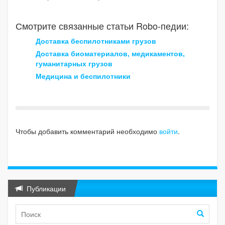
Смотрите связанные статьи Robo-педии:
Доставка беспилотниками грузов
Доставка биоматериалов, медикаментов,
гуманитарных грузов
Медицина и беспилотники
Чтобы добавить комментарий необходимо
войти
.
Публикации