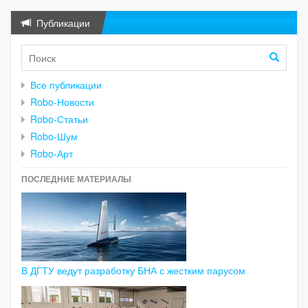
Публикации
Все публикации
Robo-Новости
Robo-Статьи
Robo-Шум
Robo-Арт
ПОСЛЕДНИЕ МАТЕРИАЛЫ
В ДГТУ ведут разработку БНА с жестким парусом