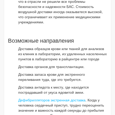
что в отрасли не решили все проблемы
безопасности и надежности БАС. Стоимость
воздушной доставки иногда оказыватеся высокой,
что ограничивает их применение медицинскими
учреждениями.
Возможные направления
Доставка образцов крови или тканей для анализов
из клиник в лаборатории, из удаленных населенных
пунктов в лабораторию в райцентре или городе
Доставка органов для трансплантации.
Доставка запаса крови для экстренного
переливания туда, где это требуется.
Доставка антидота к месту, где находится
пострадавший от укуса ядовитой змеи.
Дефибрилляторов экстренная доставка
. Когда у
человека сердечный приступ, трудно переоценить
значение и важность каждой секунды до прибытия