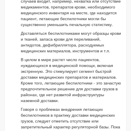
случаев входит, например, нехватка или отсутствие
медикаментов, препаратов крови, необходимого
медицинского инвентаря на месте, где находится
пациент, летающие беспилотники могли бы
существенно уменьшить печальную статистику.
Доставляться беспилотниками могут образцы крови
и тканей, запаса крови для переливаний,
антидотов, дефибриллятора, расходуемых
медицинских материалов, инструментов и т.п.
В целом в мире растет число пациентов,
нуждающихся в медицинской помощи, включая
экстренную. Это стимулирует сегмент быстрой
доставки медицинских препаратов и материалов.
Кроме того, летающие беспилотники - это зачастую
предпочтительное решение для доставки грузов в
районах, где нет развитой инфраструктуры
наземной доставки.
Говоря о проблемах внедрения летающих
беспилотников в практику доставки медицинских
грузов, следует отметить отсутствие или
запретительный характер регуляторной базы. Пока