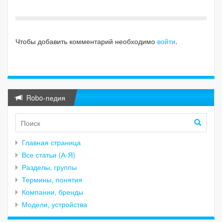
Чтобы добавить комментарий необходимо
войти
.
Robo-педия
Главная страница
Все статьи (А-Я)
Разделы, группы
Термины, понятия
Компании, бренды
Модели, устройства