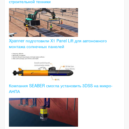
строительной техники
Xpanner подготовили X1 Panel Lift для автономного
монтажа солнечных панелей
Компания SEABER смогла установить 3DSS на микро-
АНПА