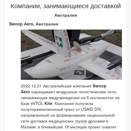
Компании, занимающиеся доставкой
Австралия
Swoop Aero, Австралия
2022.12.21 Австралийская компания
Swoop
Aero
наращивает воздушные логистические сети,
связывающие медучреждения на 6 континентах на
базе eVTOL
Kite
. Компания получила
полуторамиллионный грант от USAID DIV,
направленный на формирование национальной
сети доставок медицинских грузов дронами в
Малави: в ближайшие 18 месяцев проект охватит