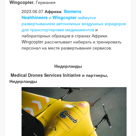
Wingcopter
, Германия
2023.06.07
Африка
:
Siemens
Healthineers
и
Wingcopter
займутся
развертыванием автономных воздушных коридоров
для транспортировки медикаментов
и
лабораторных образцов в странах Африки.
Wingcopter рассчитывает набирать и тренировать
персонал на месте развертывания сервисов.
Нидерланды
Medical Drones Services Initiative и партнеры,
Нидерланды