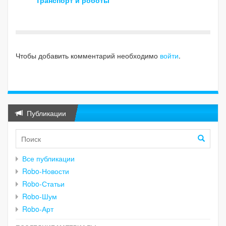
Чтобы добавить комментарий необходимо
войти
.
Публикации
Все публикации
Robo-Новости
Robo-Статьи
Robo-Шум
Robo-Арт