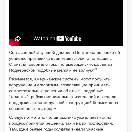
Согласно действующей доктрине Пентагона решение об
убийстве противника принимают люди, а не машины.
Стоит ли говорить о том, что американских коллег из
Поднебесной подобные мелочи не волнуют?
Разумеется, американские системы могут получить
вооружение и алгоритмы, позволяющие принимать
самостоятельные решения об атаке - подобные
“таланты” требуют минимальных изменений и всецело
поддерживаются модульной конструкцией большинства
современных платформ.
Следует отметить, что автоматика уже влияет как на
процесс принятия решений, так и на их последствия.
Там, где в былые годы солдаты видели ужасные