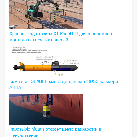
Xpanner подготовили X1 Panel Lift для автономного
монтажа солнечных панелей
Компания SEABER смогла установить 3DSS на микро-
АНПА
Impossible Metals откроет центр разработки в
Пенсильвании