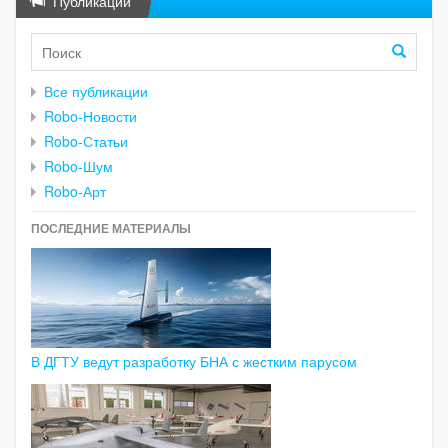
Публикации
Все публикации
Robo-Новости
Robo-Статьи
Robo-Шум
Robo-Арт
ПОСЛЕДНИЕ МАТЕРИАЛЫ
В ДГТУ ведут разработку БНА с жестким парусом