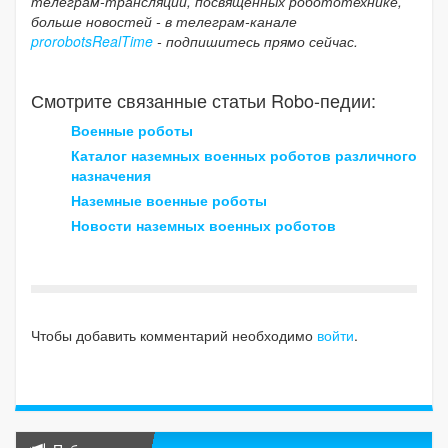
телеграм-трансляции, посвященных робототехнике,
больше новостей - в телеграм-канале
prorobotsRealTime
- подпишитесь прямо сейчас.
Смотрите связанные статьи Robo-педии:
Военные роботы
Каталог наземных военных роботов различного
назначения
Наземные военные роботы
Новости наземных военных роботов
Чтобы добавить комментарий необходимо
войти
.