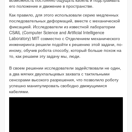
его положение и движение в пространстве.
Как правило, для этого использовали серию медленных
последовательных деформаций, вместе с механической
фиксацией. Исследователи из известной лаборатории
CSAIL (Computer Science and Artificial Intelligence
Laboratory) MIT совместно с Отделением механического
инжениринга решили подойти к решению этой задачи, по-
иному, обучив робота способу, который больше похож на
то, как решаем эту задачу мы, люди.
В своем решении исследователи задействовали не один,
а два мягких двухпальцевых захвата с тактильными
сенсорами высокого разрешения, что позволило роботу
успешно манипулировать свободно движущимися
кабелями.