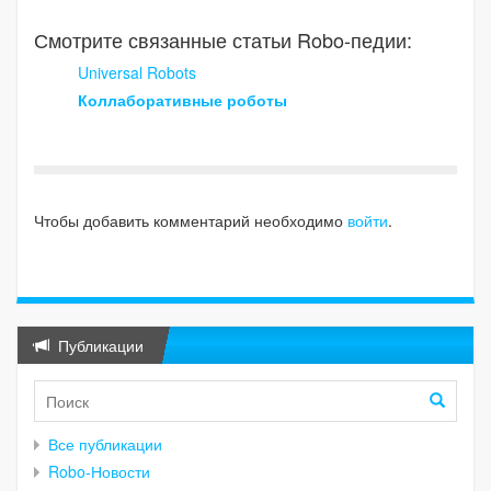
Смотрите связанные статьи Robo-педии:
Universal Robots
Коллаборативные роботы
Чтобы добавить комментарий необходимо
войти
.
Публикации
Все публикации
Robo-Новости