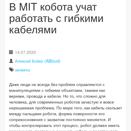
В MIT кобота учат
работать с гибкими
кабелями
14.07.2020
Алексей Бойко (ABloud)
захваты
Даже люди не всегда без проблем справляются с
манипуляциями с гибкими объектами, такими как
веревки, провода и кабели. Но то, что сложно для
человека, для современных роботов зачастую и вовсе
нерешаемая проблема. По мере того, как кабель скользит
между пальцами робота, форма поверхности его
соприкосновения с захватом постоянно меняется. И
чтобы контролировать этот процесс, робот должен иметь
возможность постоянно ощущать кабель и подстраивать