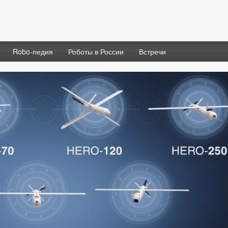
Robo-педия
Роботы в России
Встречи