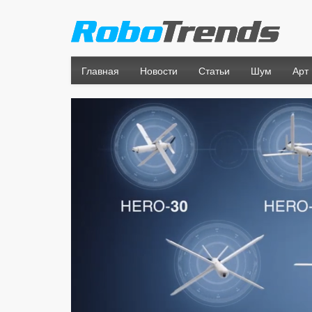
Главная
Новости
Статьи
Шум
Арт