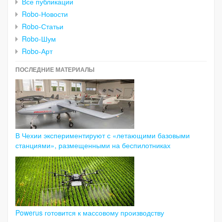
Все публикации
Robo-Новости
Robo-Статьи
Robo-Шум
Robo-Арт
ПОСЛЕДНИЕ МАТЕРИАЛЫ
В Чехии экспериментируют с «летающими базовыми
станциями», размещенными на беспилотниках
Powerus готовится к массовому производству