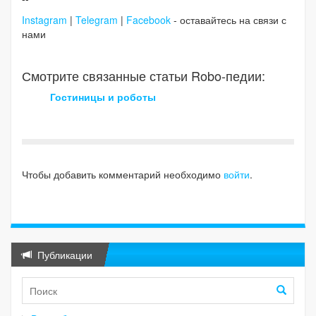
Instagram
|
Telegram
|
Facebook
- оставайтесь на связи с
нами
Смотрите связанные статьи Robo-педии:
Гостиницы и роботы
Чтобы добавить комментарий необходимо
войти
.
Публикации