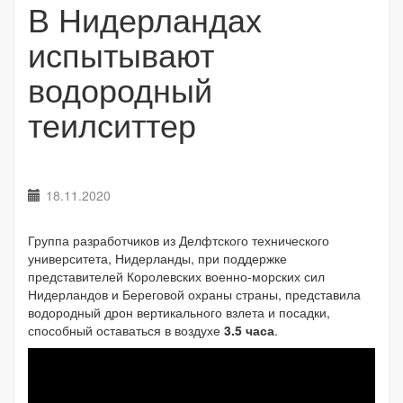
В Нидерландах
испытывают
водородный
теилситтер
18.11.2020
Группа разработчиков из Делфтского технического
университета, Нидерланды, при поддержке
представителей Королевских военно-морских сил
Нидерландов и Береговой охраны страны, представила
водородный дрон вертикального взлета и посадки,
способный оставаться в воздухе
3.5 часа
.