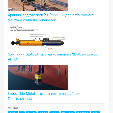
Xpanner подготовили X1 Panel Lift для автономного
монтажа солнечных панелей
Компания SEABER смогла установить 3DSS на микро-
АНПА
Impossible Metals откроет центр разработки в
Пенсильвании
МЕТКИ