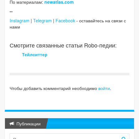
По материалам:
newatlas.com
--
Instagram
|
Telegram
|
Facebook
- оставайтесь на связи с
нами
Смотрите связанные статьи Robo-педии:
Тейлситтер
Чтобы добавить комментарий необходимо
войти
.
Публикации