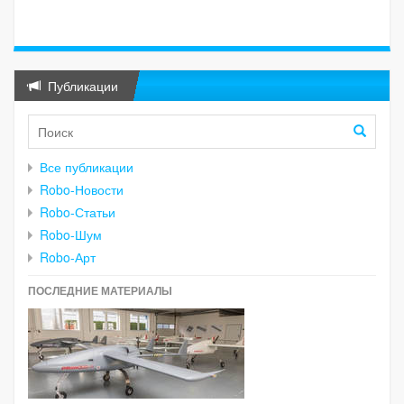
Публикации
Все публикации
Robo-Новости
Robo-Статьи
Robo-Шум
Robo-Арт
ПОСЛЕДНИЕ МАТЕРИАЛЫ