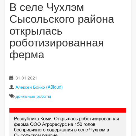
В селе Чухлэм
Сысольского района
открылась
роботизированная
ферма
31.01.2021
Алексей Бойко (ABloud)
доильные роботы