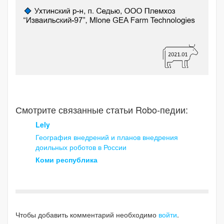
Смотрите связанные статьи Robo-педии:
Lely
География внедрений и планов внедрения
доильных роботов в России
Коми республика
Чтобы добавить комментарий необходимо
войти
.