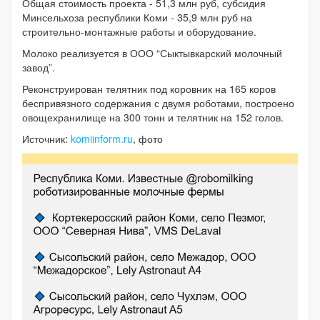
Общая стоимость проекта - 51,3 млн руб, субсидия
Минсельхоза республики Коми - 35,9 млн руб на
строительно-монтажные работы и оборудование.
Молоко реализуется в ООО “Сыктывкарский молочный
завод”.
Реконструирован телятник под коровник на 165 коров
беспривязного содержания с двумя роботами, построено
овощехранилище на 300 тонн и телятник на 152 голов.
Источник:
komiinform.ru
, фото