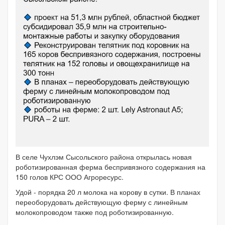
В селе Чухлэм Сысольского района открылась новая
роботизированная ферма беспривязного содержания на
150 голов КРС ООО Агроресурс.
Удой - порядка 20 л молока на корову в сутки. В планах
переоборудовать действующую ферму с линейным
молокопроводом также под роботизированную.