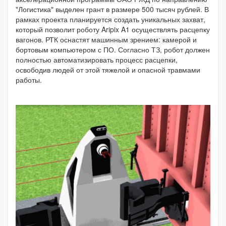
"Логистика" выделен грант в размере 500 тысяч рублей. В
рамках проекта планируется создать уникальных захват,
который позволит роботу Aripix A1 осуществлять расцепку
вагонов. РТК оснастят машинным зрением: камерой и
бортовым компьютером с ПО. Согласно ТЗ, робот должен
полностью автоматизировать процесс расцепки,
освободив людей от этой тяжелой и опасной травмами
работы.