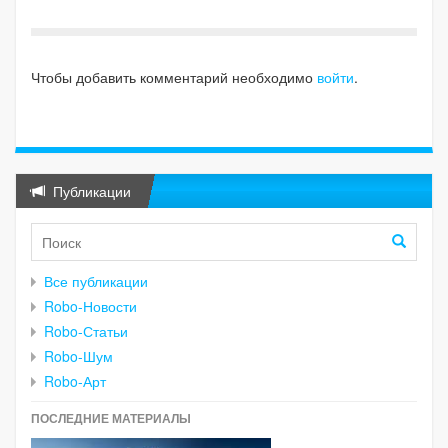
Чтобы добавить комментарий необходимо
войти
.
Публикации
Все публикации
Robo-Новости
Robo-Статьи
Robo-Шум
Robo-Арт
ПОСЛЕДНИЕ МАТЕРИАЛЫ