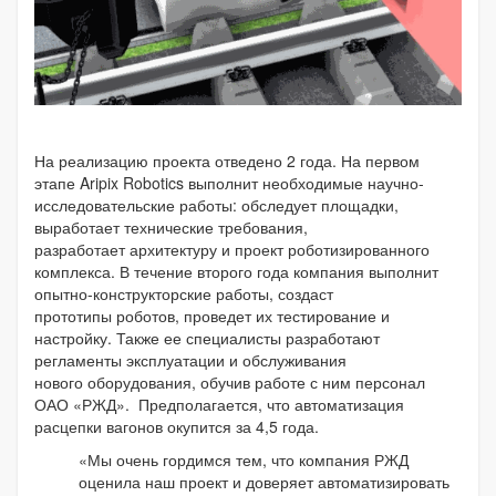
На реализацию проекта отведено 2 года. На первом
этапе Aripix Robotics выполнит необходимые научно-
исследовательские работы: обследует площадки,
выработает технические требования,
разработает архитектуру и проект роботизированного
комплекса. В течение второго года компания выполнит
опытно-конструкторские работы, создаст
прототипы роботов, проведет их тестирование и
настройку. Также ее специалисты разработают
регламенты эксплуатации и обслуживания
нового оборудования, обучив работе с ним персонал
ОАО «РЖД». Предполагается, что автоматизация
расцепки вагонов окупится за 4,5 года.
«Мы очень гордимся тем, что компания РЖД
оценила наш проект и доверяет автоматизировать