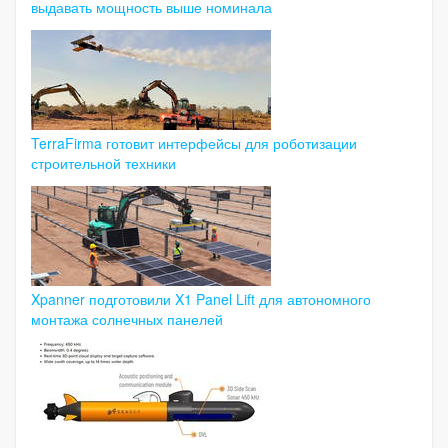
выдавать мощность выше номинала
TerraFirma готовит интерфейсы для роботизации
строительной техники
Xpanner подготовили X1 Panel Lift для автономного
монтажа солнечных панелей