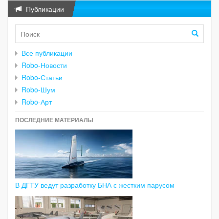
Публикации
Все публикации
Robo-Новости
Robo-Статьи
Robo-Шум
Robo-Арт
ПОСЛЕДНИЕ МАТЕРИАЛЫ
В ДГТУ ведут разработку БНА с жестким парусом