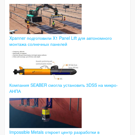
Xpanner подготовили X1 Panel Lift для автономного
монтажа солнечных панелей
Компания SEABER смогла установить 3DSS на микро-
АНПА
Impossible Metals откроет центр разработки в