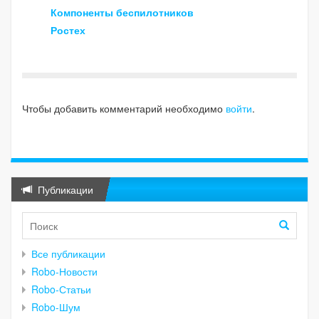
Компоненты беспилотников
Ростех
Чтобы добавить комментарий необходимо
войти
.
Публикации
Все публикации
Robo-Новости
Robo-Статьи
Robo-Шум