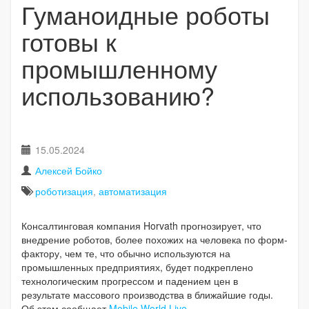
Гуманоидные роботы
готовы к
промышленному
использованию?
15.05.2024
Алексей Бойко
роботизация
,
автоматизация
Консалтинговая компания Horvath прогнозирует, что
внедрение роботов, более похожих на человека по форм-
фактору, чем те, что обычно используются на
промышленных предприятиях, будет подкреплено
технологическим прогрессом и падением цен в
результате массового производства в ближайшие годы.
Об этом сообщает
Mobile World Live
.