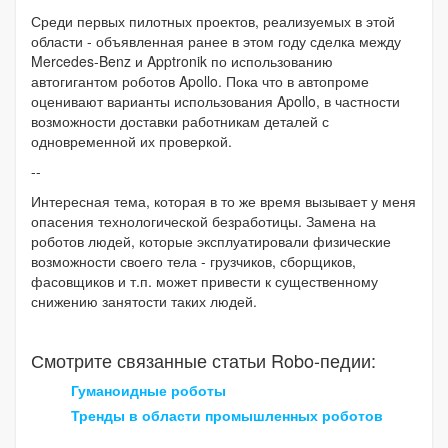
Среди первых пилотных проектов, реализуемых в этой
области - объявленная ранее в этом году сделка между
Mercedes-Benz и Apptronik по использованию
автогигантом роботов Apollo. Пока что в автопроме
оценивают варианты использования Apollo, в частности
возможности доставки работникам деталей с
одновременной их проверкой.
--
Интересная тема, которая в то же время вызывает у меня
опасения технологической безработицы. Замена на
роботов людей, которые эксплуатировали физические
возможности своего тела - грузчиков, сборщиков,
фасовщиков и т.п. может привести к существенному
снижению занятости таких людей.
Смотрите связанные статьи Robo-педии:
Гуманоидные роботы
Тренды в области промышленных роботов