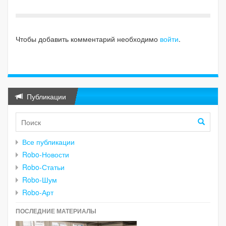
Чтобы добавить комментарий необходимо
войти
.
Публикации
Все публикации
Robo-Новости
Robo-Статьи
Robo-Шум
Robo-Арт
ПОСЛЕДНИЕ МАТЕРИАЛЫ