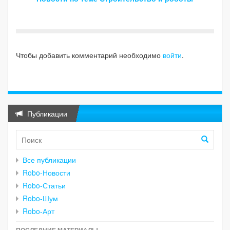
Чтобы добавить комментарий необходимо
войти
.
Публикации
Все публикации
Robo-Новости
Robo-Статьи
Robo-Шум
Robo-Арт
ПОСЛЕДНИЕ МАТЕРИАЛЫ