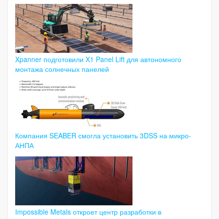
Xpanner подготовили X1 Panel Lift для автономного
монтажа солнечных панелей
Компания SEABER смогла установить 3DSS на микро-
АНПА
Impossible Metals откроет центр разработки в