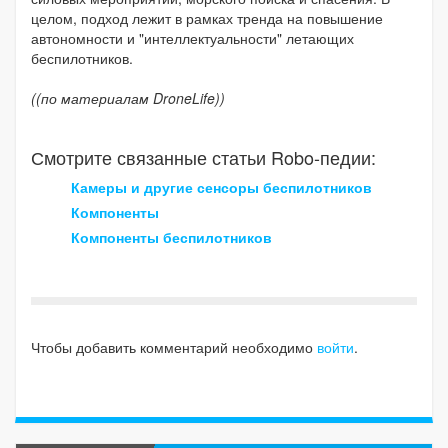
целом, подход лежит в рамках тренда на повышение
автономности и "интеллектуальности" летающих
беспилотников.
((по материалам DroneLife))
Смотрите связанные статьи Robo-педии:
Камеры и другие сенсоры беспилотников
Компоненты
Компоненты беспилотников
Чтобы добавить комментарий необходимо
войти
.