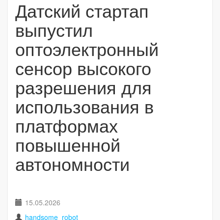
Датский стартап
выпустил
оптоэлектронный
сенсор высокого
разрешения для
использования в
платформах
повышенной
автономности
15.05.2026
handsome_robot