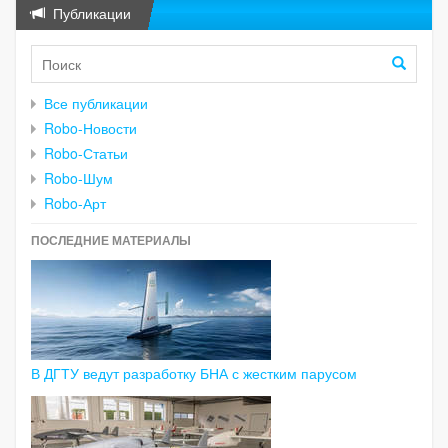
Публикации
Все публикации
Robo-Новости
Robo-Статьи
Robo-Шум
Robo-Арт
ПОСЛЕДНИЕ МАТЕРИАЛЫ
В ДГТУ ведут разработку БНА с жестким парусом