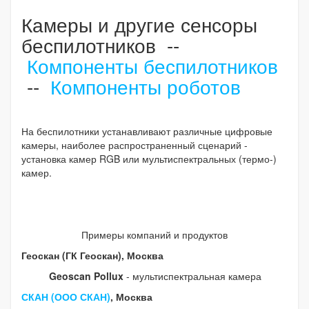
Камеры и другие сенсоры
беспилотников --
Компоненты беспилотников
--
Компоненты роботов
На беспилотники устанавливают различные цифровые
камеры, наиболее распространенный сценарий -
установка камер RGB или мультиспектральных (термо-)
камер.
Примеры компаний и продуктов
Геоскан (ГК Геоскан), Москва
Geoscan Pollux
- мультиспектральная камера
СКАН (ООО СКАН)
, Москва