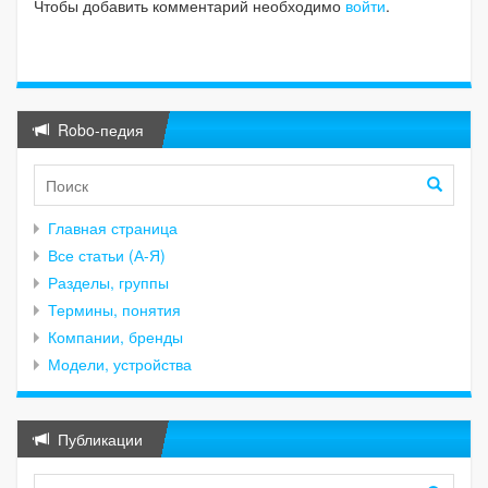
Чтобы добавить комментарий необходимо
войти
.
Robo-педия
Главная страница
Все статьи (А-Я)
Разделы, группы
Термины, понятия
Компании, бренды
Модели, устройства
Публикации