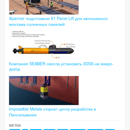
Xpanner подготовили X1 Panel Lift для автономного
монтажа солнечных панелей
Компания SEABER смогла установить 3DSS на микро-
АНПА
Impossible Metals откроет центр разработки в
Пенсильвании
МЕТКИ