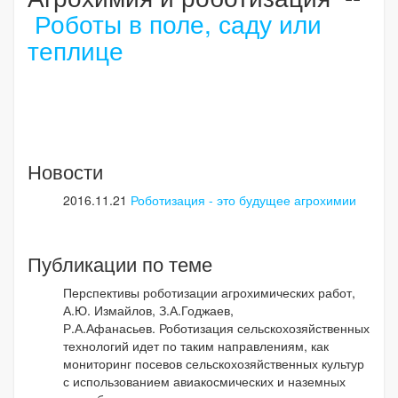
Роботы в поле, саду или
теплице
Новости
2016.11.21
Роботизация - это будущее агрохимии
Публикации по теме
Перспективы роботизации агрохимических работ,
А.Ю. Измайлов, З.А.Годжаев,
Р.А.Афанасьев.
Роботизация сельскохозяйственных
технологий идет по таким направлениям, как
мониторинг посевов сельскохозяйственных культур
с использованием авиакосмических и наземных