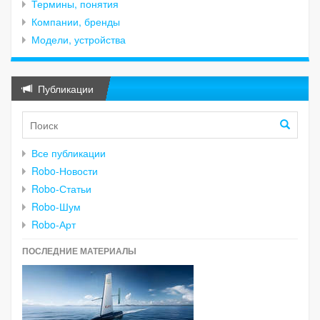
Термины, понятия
Компании, бренды
Модели, устройства
Публикации
Все публикации
Robo-Новости
Robo-Статьи
Robo-Шум
Robo-Арт
ПОСЛЕДНИЕ МАТЕРИАЛЫ