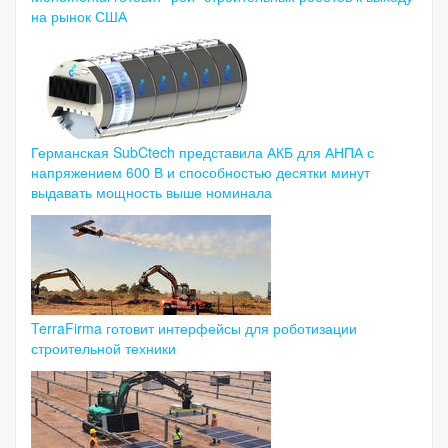
на рынок США
Германская SubCtech представила АКБ для АНПА с
напряжением 600 В и способностью десятки минут
выдавать мощность выше номинала
TerraFirma готовит интерфейсы для роботизации
строительной техники