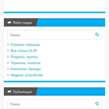
Robo-педия
Главная страница
Все статьи (А-Я)
Разделы, группы
Термины, понятия
Компании, бренды
Модели, устройства
Публикации