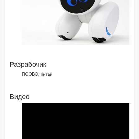
Разрабочик
ROOBO, Китай
Видео