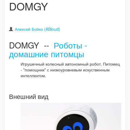
DOMGY
Алексей Бойко (ABloud)
DOMGY --
Роботы -
домашние питомцы
Игрушечный колесный автономный робот. Питомец
- "помощник" с низкоуровневым искуственным
интеллектом.
Внешний вид