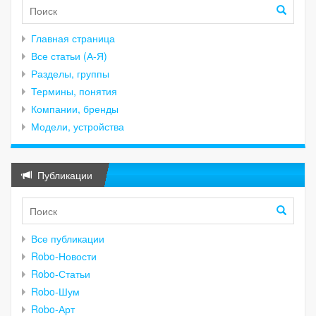
Главная страница
Все статьи (А-Я)
Разделы, группы
Термины, понятия
Компании, бренды
Модели, устройства
Публикации
Все публикации
Robo-Новости
Robo-Статьи
Robo-Шум
Robo-Арт