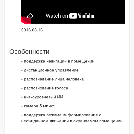
2016.06.16
Особенности
- поддержка навигации в помещении
- дистанционное управление
- распознавание лица человека
- распознование голоса
- низкоуровневый ИИ
- камера 5 мпикс
- поддержка режима информирования о
неожиданном движении в охраняемом помещении