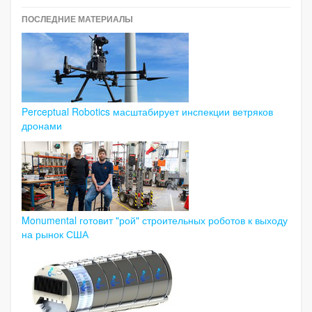
ПОСЛЕДНИЕ МАТЕРИАЛЫ
Perceptual Robotics масштабирует инспекции ветряков
дронами
Monumental готовит "рой" строительных роботов к выходу
на рынок США