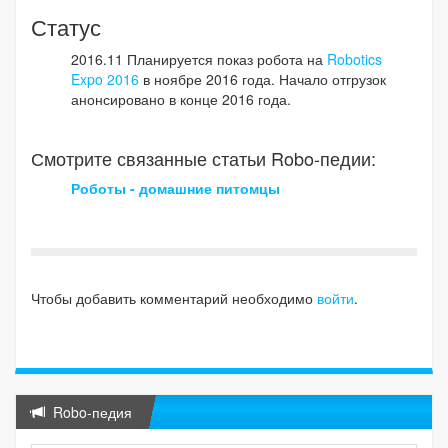
Статус
2016.11 Планируется показ робота на
Robotics
Expo 2016
в ноябре 2016 года. Начало отгрузок
анонсировано в конце 2016 года.
Смотрите связанные статьи Robo-педии:
Роботы - домашние питомцы
Чтобы добавить комментарий необходимо
войти
.
Robo-педия