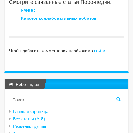
Смотрите связанные статьи Robo-педии:
FANUC
Каталог коллаборативных роботов
Чтобы добавить комментарий необходимо
войти
.
Robo-педия
Главная страница
Все статьи (А-Я)
Разделы, группы