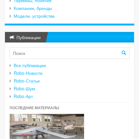
Термины, понятия
Компании, бренды
Модели, устройства
Публикации
Все публикации
Robo-Новости
Robo-Статьи
Robo-Шум
Robo-Арт
ПОСЛЕДНИЕ МАТЕРИАЛЫ