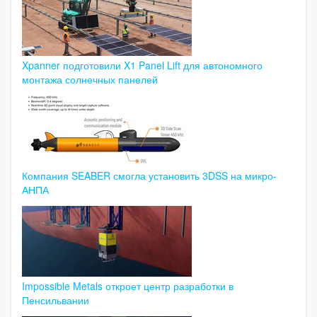
Xpanner подготовили X1 Panel Lift для автономного
монтажа солнечных панелей
Компания SEABER смогла установить 3DSS на микро-
АНПА
Impossible Metals откроет центр разработки в
Пенсильвании