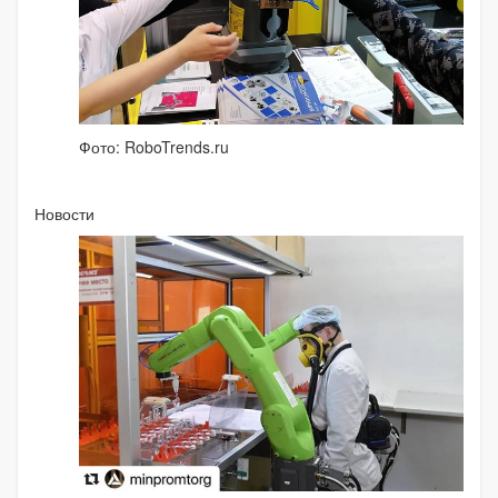
Фото: RoboTrends.ru
Новости