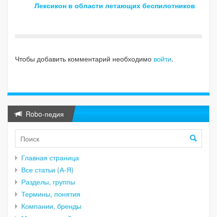
Лексикон в области летающих беспилотников
Чтобы добавить комментарий необходимо
войти
.
Robo-педия
Главная страница
Все статьи (А-Я)
Разделы, группы
Термины, понятия
Компании, бренды