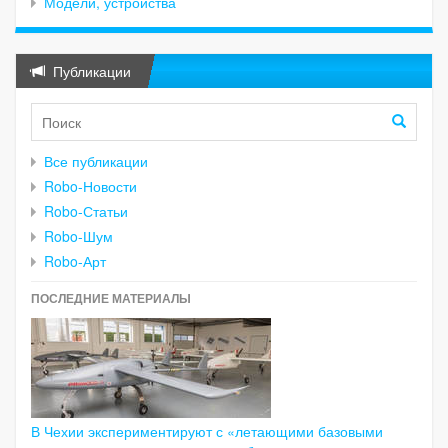
Модели, устройства
Публикации
Все публикации
Robo-Новости
Robo-Статьи
Robo-Шум
Robo-Арт
ПОСЛЕДНИЕ МАТЕРИАЛЫ
В Чехии экспериментируют с «летающими базовыми