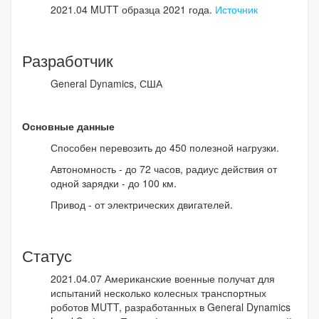
2021.04 MUTT образца 2021 года.
Источник
Разработчик
General Dynamics, США
Основные данные
Способен перевозить до 450 полезной нагрузки.
Автономность - до 72 часов, радиус действия от
одной зарядки - до 100 км.
Привод - от электрических двигателей.
Статус
2021.04.07 Американские военные получат для
испытаний несколько колесных транспортных
роботов MUTT, разработанных в General Dynamics