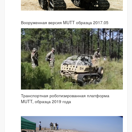
Вооруженная версия MUTT образца 2017.05
Транспортная роботизированная платформа
MUTT, образца 2019 года