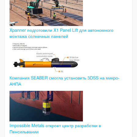
Xpanner подготовили X1 Panel Lift для автономного
монтажа солнечных панелей
Компания SEABER смогла установить 3DSS на микро-
АНПА
Impossible Metals откроет центр разработки в
Пенсильвании