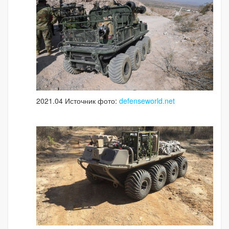
2021.04 Источник фото:
defenseworld.net