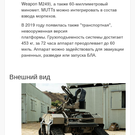
Weapon M249), а также 60-миллиметровый
миномет. MUTTs можно интегрировать в состав
взвода морпехов.
В 2019 году появилась также "транспортная",
невооруженная версия
платформы. Грузоподъемность системы достигает
453 кг, за 72 часа аппарат преодолевает до 60
миль. Аппарат можно задействовать для эвакуации
раненных, разведки или запуска БЛА.
Внешний вид