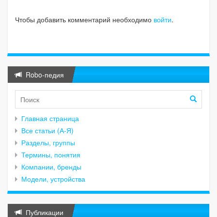
Чтобы добавить комментарий необходимо
войти
.
Robo-педия
Главная страница
Все статьи (А-Я)
Разделы, группы
Термины, понятия
Компании, бренды
Модели, устройства
Публикации