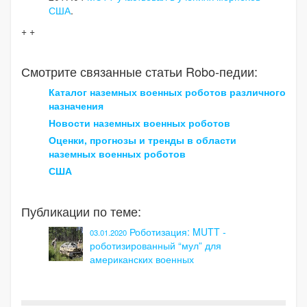
США
.
+ +
Смотрите связанные статьи Robo-педии:
Каталог наземных военных роботов различного
назначения
Новости наземных военных роботов
Оценки, прогнозы и тренды в области
наземных военных роботов
США
Публикации по теме:
Роботизация: MUTT -
03.01.2020
роботизированный “мул” для
американских военных