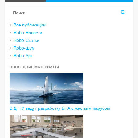
Все публикации
Robo-Новости
Robo-Статьи
Robo-Шум
Robo-Арт
ПОСЛЕДНИЕ МАТЕРИАЛЫ
В ДГТУ ведут разработку БНА с жестким парусом