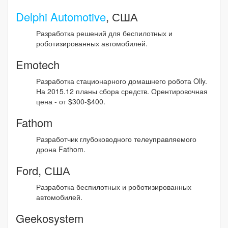
Delphi Automotive
, США
Разработка решений для беспилотных и
роботизированных автомобилей.
Emotech
Разработка стационарного домашнего робота Olly.
На 2015.12 планы сбора средств. Орентировочная
цена - от $300-$400.
Fathom
Разработчик глубоководного телеуправляемого
дрона Fathom.
Ford, США
Разработка беспилотных и роботизированных
автомобилей.
Geekosystem