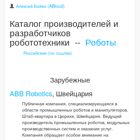
Алексей Бойко (ABloud)
Каталог производителей и
разработчиков
робототехники --
Роботы
Российские (по ссылке)
Зарубежные
ABB Robotics
, Швейцария
Публичная компания, специализирующаяся в
области промышленных роботов и манипуляторов.
Штаб-квартира в Цюрихе, Швейцария. Ведущий
производитель промышленных роботов, модульных
производственных систем и оказания услуг.
Компания обращает особое внимание на