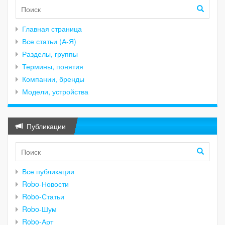
Главная страница
Все статьи (А-Я)
Разделы, группы
Термины, понятия
Компании, бренды
Модели, устройства
Публикации
Все публикации
Robo-Новости
Robo-Статьи
Robo-Шум
Robo-Арт