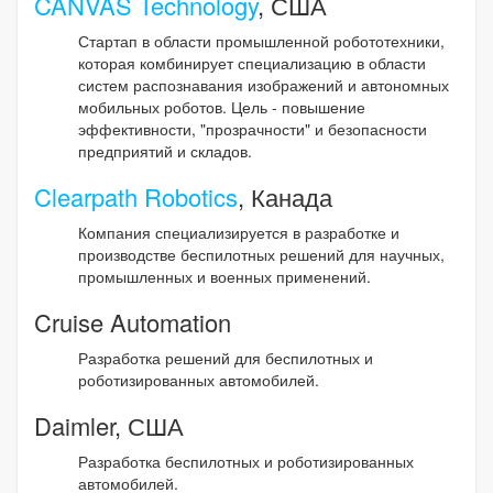
CANVAS Technology
, США
Стартап в области промышленной робототехники,
которая комбинирует специализацию в области
систем распознавания изображений и автономных
мобильных роботов. Цель - повышение
эффективности, "прозрачности" и безопасности
предприятий и складов.
Clearpath Robotics
, Канада
Компания специализируется в разработке и
производстве беспилотных решений для научных,
промышленных и военных применений.
Cruise Automation
Разработка решений для беспилотных и
роботизированных автомобилей.
Daimler, США
Разработка беспилотных и роботизированных
автомобилей.