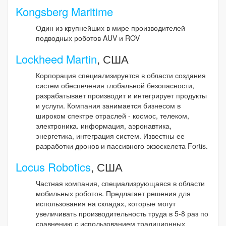
Kongsberg Maritime
Один из крупнейших в мире производителей
подводных роботов AUV и ROV
Lockheed Martin
, США
Корпорация специализируется в области создания
систем обеспечения глобальной безопасности,
разрабатывает производит и интегрирует продукты
и услуги. Компания занимается бизнесом в
широком спектре отраслей - космос, телеком,
электроника. информация, аэронавтика,
энергетика, интеграция систем. Известны ее
разработки дронов и пассивного экзоскелета Fortis.
Locus Robotics
, США
Частная компания, специализрующаяся в области
мобильных роботов. Предлагает решения для
использования на складах, которые могут
увеличивать производительность труда в 5-8 раз по
сравнению с использованием традиционных