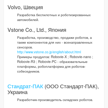
Volvo, Швеция
Разработка беспилотных и роботизированных
автомобилей.
Vstone Co., Ltd., Япония
Разработка, производство, продажи роботов, а
также компонентов для них - всенаправленных
сенсоров.
http://www.vstone.co.jp/english/about.html
Примеры продуктов: Robovie-X ; Robovie-nano ;
Robovie-R3 ; Robovie-PC - образовательные
платформы, робоплатформа для роботов-
собеседников.
Стандрат-ПАК
(ООО Стандарт-ПАК),
Украина
Разработчик-производитель складских роботов.