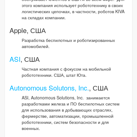
этого компания использует робототехнику в своих
логистических цепочках, в частности, роботов KIVA
на складах компании.
Apple, США
Разработка беспилотных и роботизированных
автомобилей.
ASI
, США
Частная компания с фокусом на мобильной
робототехники. США, штат Юта.
Autonomous Solutons, Inc.
, США
ASI, Autonomous Solutions, Inc. занимается
разработками железа и ПО беспилотных систем
для использования в добывающих отраслях,
фермерстве, автоматизации, промышленной
робототехники, систем безопасности и для
военных.