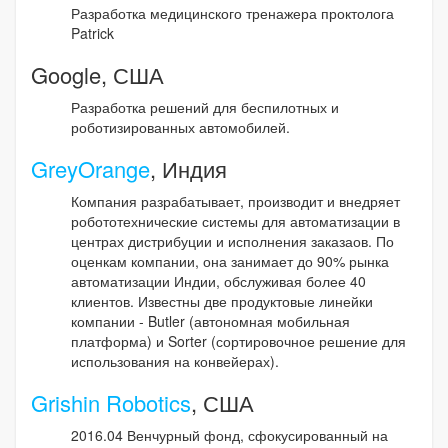
Разработка медицинского тренажера проктолога
Patrick
Google, США
Разработка решений для беспилотных и
роботизированных автомобилей.
GreyOrange
, Индия
Компания разрабатывает, производит и внедряет
робототехнические системы для автоматизации в
центрах дистрибуции и исполнения заказаов. По
оценкам компании, она занимает до 90% рынка
автоматизации Индии, обслуживая более 40
клиентов. Известны две продуктовые линейки
компании - Butler (автономная мобильная
платформа) и Sorter (сортировочное решение для
использования на конвейерах).
Grishin Robotics
, США
2016.04 Венчурный фонд, сфокусированный на