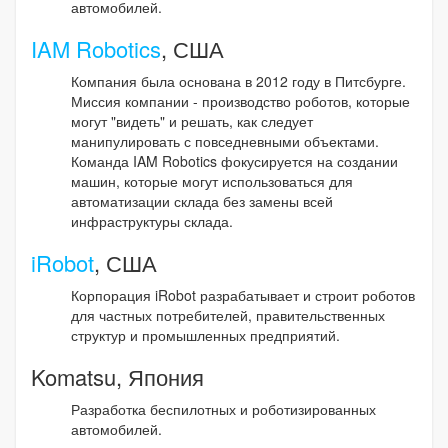
автомобилей.
IAM Robotics
, США
Компания была основана в 2012 году в Питсбурге.
Миссия компании - производство роботов, которые
могут "видеть" и решать, как следует
манипулировать с повседневными объектами.
Команда IAM Robotics фокусируется на создании
машин, которые могут использоваться для
автоматизации склада без замены всей
инфраструктуры склада.
iRobot
, США
Корпорация iRobot разрабатывает и строит роботов
для частных потребителей, правительственных
структур и промышленных предприятий.
Komatsu, Япония
Разработка беспилотных и роботизированных
автомобилей.