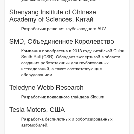
Shenyang Institute of Chinese
Academy of Sciences, Китай
Разработчик решения глубоководного AUV
SMD, Объединенное Королевство
Компания приобретена в 2013 году китайской China
South Rail (CSR). Обладает экспертизой в области
создания робототехники для глубоководных
исследований, а также соответствующим
оборудованием.
Teledyne Webb Research
Разработчик подводного глайдера Slocum
Tesla Motors, США
Разработка беспилотных и роботизированных
автомобилей.