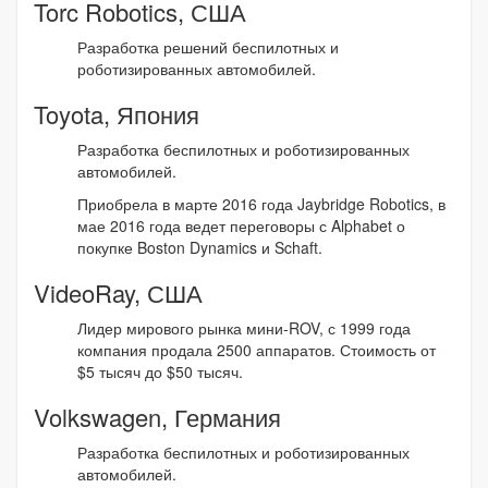
Torc Robotics, США
Разработка решений беспилотных и
роботизированных автомобилей.
Toyota, Япония
Разработка беспилотных и роботизированных
автомобилей.
Приобрела в марте 2016 года Jaybridge Robotics, в
мае 2016 года ведет переговоры с Alphabet о
покупке Boston Dynamics и Schaft.
VideoRay, США
Лидер мирового рынка мини-ROV, с 1999 года
компания продала 2500 аппаратов. Стоимость от
$5 тысяч до $50 тысяч.
Volkswagen, Германия
Разработка беспилотных и роботизированных
автомобилей.