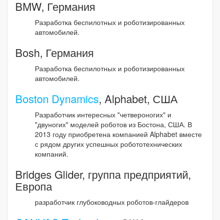
BMW, Германия
Разработка беспилотных и роботизированных
автомобилей.
Bosh, Германия
Разработка беспилотных и роботизированных
автомобилей.
Boston Dynamics
, Alphabet, США
Разработчик интересных "четвероногих" и
"двуногих" моделей роботов из Бостона, США. В
2013 году приобретена компанией Alphabet вместе
с рядом других успешных робототехнических
компаний.
Bridges Glider, группа предприятий,
Европа
разработчик глубоководных роботов-глайдеров