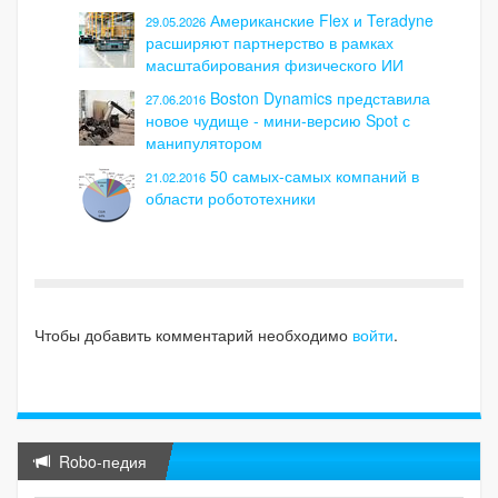
Американские Flex и Teradyne
29.05.2026
расширяют партнерство в рамках
масштабирования физического ИИ
Boston Dynamics представила
27.06.2016
новое чудище - мини-версию Spot с
манипулятором
50 самых-самых компаний в
21.02.2016
области робототехники
Чтобы добавить комментарий необходимо
войти
.
Robo-педия