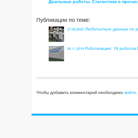
Доильные роботы. Статистика и прогно
Публикации по теме:
Любопытные данные по р
27.08.2022
Роботизация: 16 роботов 
06.11.2019
Чтобы добавить комментарий необходимо
войти
.