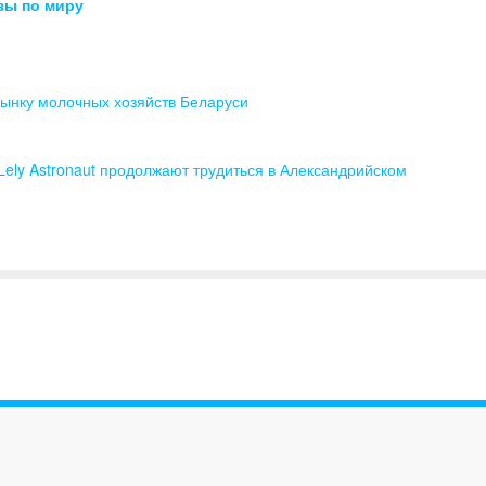
зы по миру
ынку молочных хозяйств Беларуси
Lely Astronaut продолжают трудиться в Александрийском