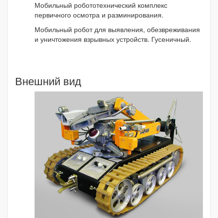
Мобильный робототехнический комплекс
первичного осмотра и разминирования.
Мобильный робот для выявления, обезвреживания
и уничтожения взрывных устройств. Гусеничный.
Внешний вид