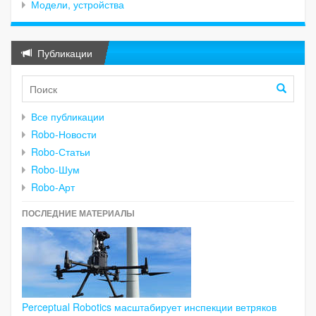
Модели, устройства
Публикации
Все публикации
Robo-Новости
Robo-Статьи
Robo-Шум
Robo-Арт
ПОСЛЕДНИЕ МАТЕРИАЛЫ
Perceptual Robotics масштабирует инспекции ветряков