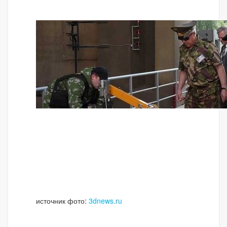
источник фото:
3dnews.ru