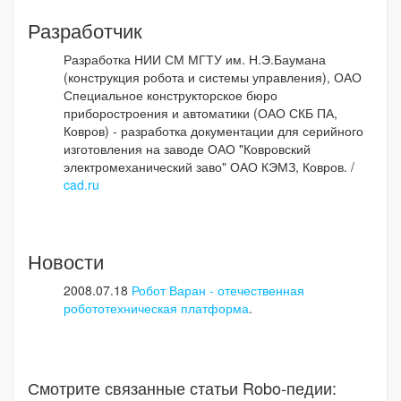
Разработчик
Разработка НИИ СМ МГТУ им. Н.Э.Баумана
(конструкция робота и системы управления), ОАО
Специальное конструкторское бюро
приборостроения и автоматики (ОАО СКБ ПА,
Ковров) - разработка документации для серийного
изготовления на заводе ОАО "Ковровский
электромеханический заво" ОАО КЭМЗ, Ковров. /
cad.ru
Новости
2008.07.18
Робот Варан - отечественная
робототехническая платформа
.
Смотрите связанные статьи Robo-педии: