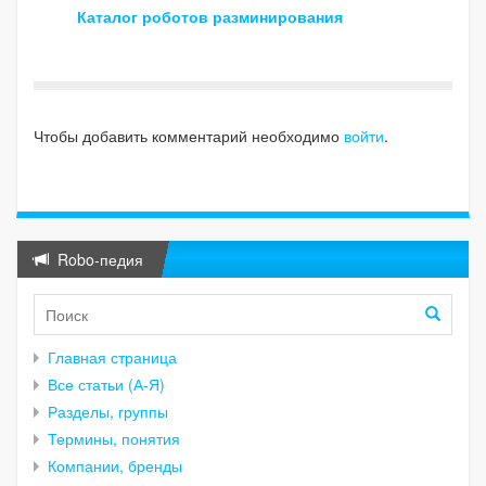
Каталог роботов разминирования
Чтобы добавить комментарий необходимо
войти
.
Robo-педия
Главная страница
Все статьи (А-Я)
Разделы, группы
Термины, понятия
Компании, бренды