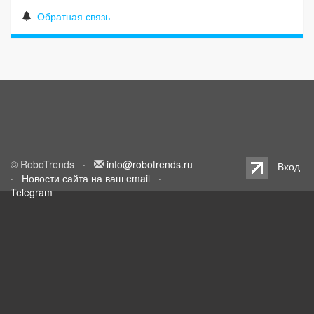
Обратная связь
© RoboTrends ·
info@robotrends.ru
Вход
·
Новости сайта на ваш email
·
Telegram