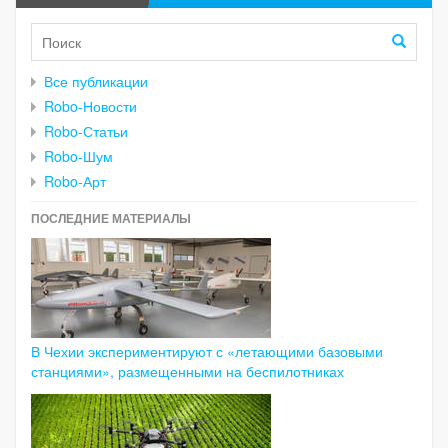
Все публикации
Robo-Новости
Robo-Статьи
Robo-Шум
Robo-Арт
ПОСЛЕДНИЕ МАТЕРИАЛЫ
В Чехии экспериментируют с «летающими базовыми
станциями», размещенными на беспилотниках