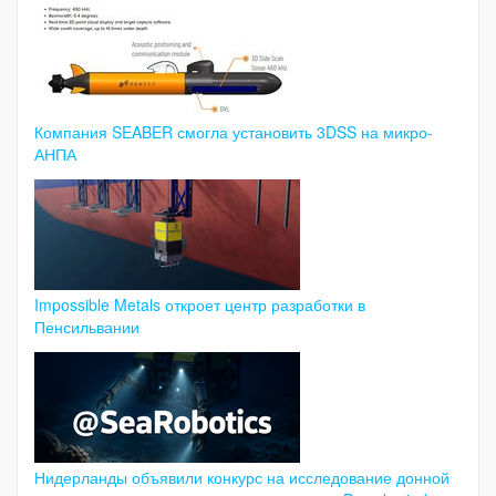
Компания SEABER смогла установить 3DSS на микро-
АНПА
Impossible Metals откроет центр разработки в
Пенсильвании
Нидерланды объявили конкурс на исследование донной