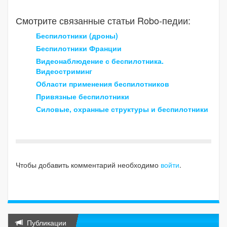
Смотрите связанные статьи Robo-педии:
Беспилотники (дроны)
Беспилотники Франции
Видеонаблюдение с беспилотника.
Видеостриминг
Области применения беспилотников
Привязные беспилотники
Силовые, охранные структуры и беспилотники
Чтобы добавить комментарий необходимо
войти
.
Публикации