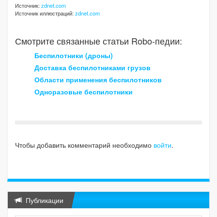
Источник:
zdnet.com
Источник иллюстраций:
zdnet.com
Смотрите связанные статьи Robo-педии:
Беспилотники (дроны)
Доставка беспилотниками грузов
Области применения беспилотников
Одноразовые беспилотники
Чтобы добавить комментарий необходимо
войти
.
Публикации