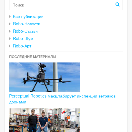
Все публикации
Robo-Новости
Robo-Статьи
Robo-Шум
Robo-Арт
ПОСЛЕДНИЕ МАТЕРИАЛЫ
Perceptual Robotics масштабирует инспекции ветряков
дронами