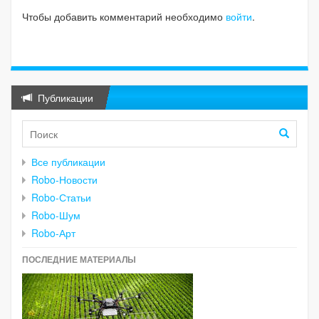
Чтобы добавить комментарий необходимо
войти
.
Публикации
Все публикации
Robo-Новости
Robo-Статьи
Robo-Шум
Robo-Арт
ПОСЛЕДНИЕ МАТЕРИАЛЫ