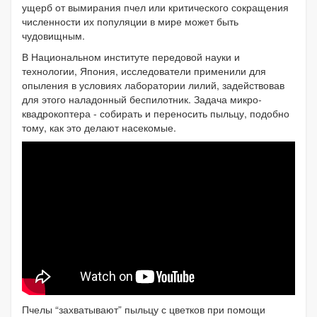
ущерб от вымирания пчел или критического сокращения
численности их популяции в мире может быть
чудовищным.
В Национальном институте передовой науки и
технологии, Япония, исследователи применили для
опыления в условиях лаборатории лилий, задействовав
для этого наладонный беспилотник. Задача микро-
квадрокоптера - собирать и переносить пыльцу, подобно
тому, как это делают насекомые.
Пчелы “захватывают” пыльцу с цветков при помощи