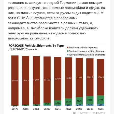
компания планирует с родной Германии (в мае немцам
разрешили покупать автономные автомобили и ездить на
них, но лишь в случае, если за рулем сидит водитель). А
вот в США Audi столкнется с проблемами -
законодательство различается в разных штатах, а,
например, в Нью-Йорке водитель должен удерживать
одну руку на руле даже находясь в полностью
автономном автомобиле.