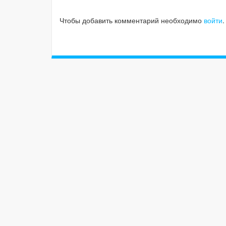
Чтобы добавить комментарий необходимо
войти
.