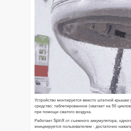
Устройство монтируется вместо штатной крышки
средство: таблетированное (хватает на 50 циклов
при помощи сжатого воздуха.
Работает SpinX от съемного аккумулятора, одного
инициируется пользователем - достаточно нажать