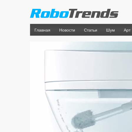
Главная
Новости
Статьи
Шум
Арт