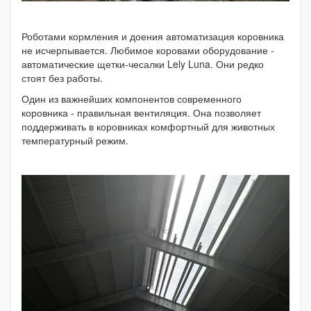
Роботами кормления и доения автоматизация коровника
не исчерпывается. Любимое коровами оборудование -
автоматические щетки-чесалки Lely Luna. Они редко
стоят без работы.
Один из важнейших компонентов современного
коровника - правильная вентиляция. Она позволяет
поддерживать в коровниках комфортный для животных
температурный режим.