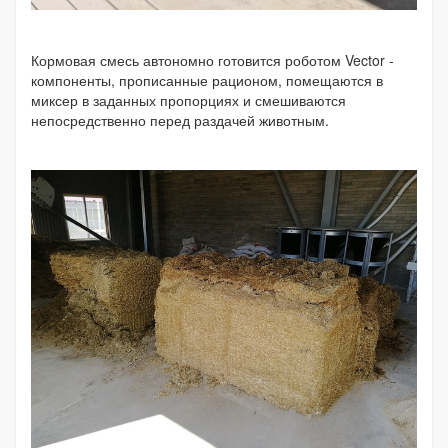
Кормовая смесь автономно готовится роботом Vector -
компоненты, прописанные рационом, помещаются в
миксер в заданных пропорциях и смешиваются
непосредственно перед раздачей животным.