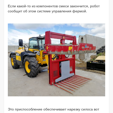
Если какой-то из компонентов смеси закончится, робот
сообщит об этом системе управления фермой.
Это приспособление обеспечивает нарезку силоса вот