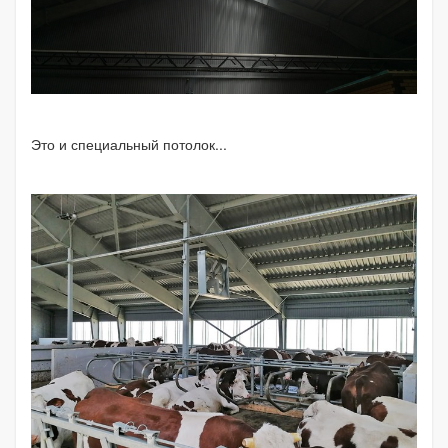
Это и специальный потолок...