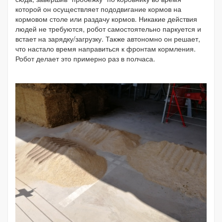
которой он осуществляет пододвигание кормов на
кормовом столе или раздачу кормов. Никакие действия
людей не требуются, робот самостоятельно паркуется и
встает на зарядку/загрузку. Также автономно он решает,
что настало время направиться к фронтам кормления.
Робот делает это примерно раз в полчаса.