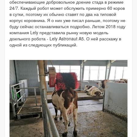
обеспечивающие добровольное доение стада в режиме
24/7. Каждый робот может обслужить примерно 60 коров
в сутки, поэтому их обычно ставят по два на типовой
корпус коровника. Я о них уже писал раньше, поэтому не
буду сейчас останавливаться подробно. Летом 2018 году
компания Lely представила рынку новую модель
доильного робота - Lely Astronaut A5. О ней расскажу в
одной из следующих публикаций.