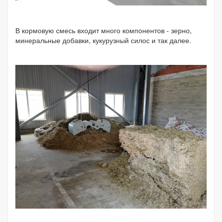
В кормовую смесь входит много компонентов - зерно,
минеральные добавки, кукурузный силос и так далее.