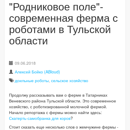
"Родниковое поле"-
современная ферма с
роботами в Тульской
области
09.06.2018
Алексей Бойко (ABloud)
доильные роботы
,
сельское хозяйство
Продолжу рассказывать вам о ферме в Татарниках
Веневского района Тульской области. Это современное
хозяйство, с роботизированной молочной фермой.
Начало репортажа с фермы можно найти здесь:
Скатерть-самобранка для коров
?
Стоит сказать еще несколько слов о жемчужине фермы -