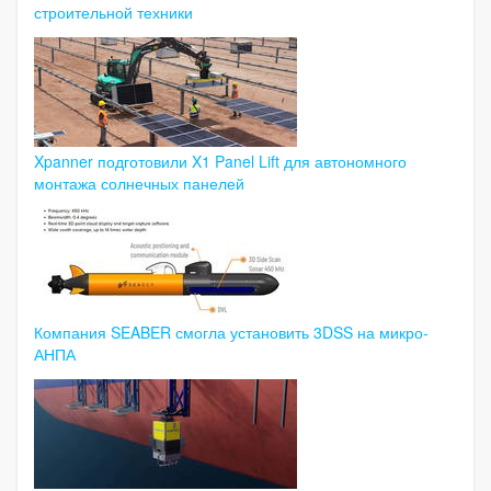
строительной техники
Xpanner подготовили X1 Panel Lift для автономного
монтажа солнечных панелей
Компания SEABER смогла установить 3DSS на микро-
АНПА