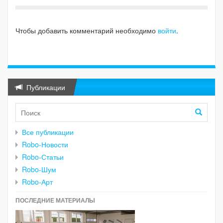
Чтобы добавить комментарий необходимо
войти
.
Публикации
Все публикации
Robo-Новости
Robo-Статьи
Robo-Шум
Robo-Арт
ПОСЛЕДНИЕ МАТЕРИАЛЫ