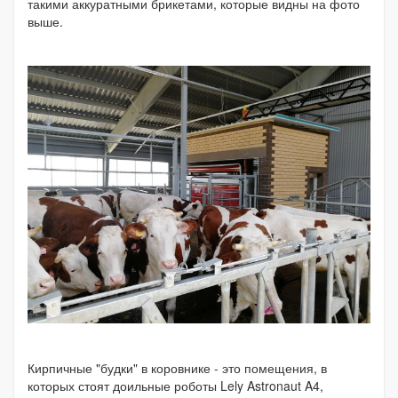
такими аккуратными брикетами, которые видны на фото
выше.
Кирпичные "будки" в коровнике - это помещения, в
которых стоят доильные роботы Lely Astronaut A4,