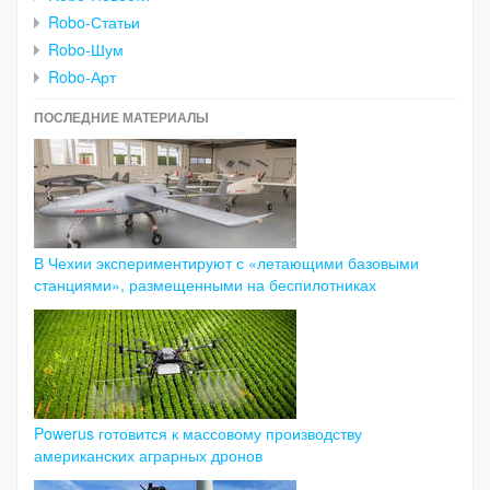
Robo-Статьи
Robo-Шум
Robo-Арт
ПОСЛЕДНИЕ МАТЕРИАЛЫ
В Чехии экспериментируют с «летающими базовыми
станциями», размещенными на беспилотниках
Powerus готовится к массовому производству
американских аграрных дронов