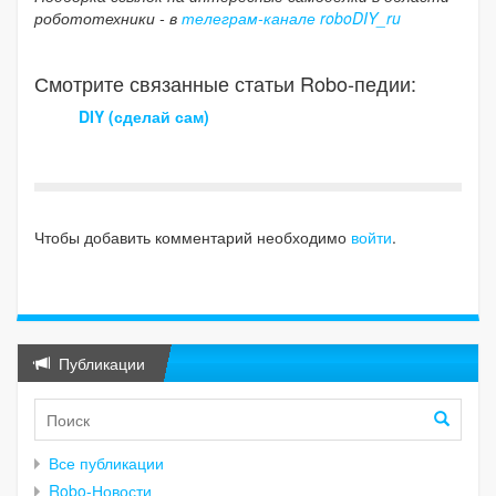
робототехники - в
телеграм-канале roboDIY_ru
Смотрите связанные статьи Robo-педии:
DIY (сделай сам)
Чтобы добавить комментарий необходимо
войти
.
Публикации
Все публикации
Robo-Новости