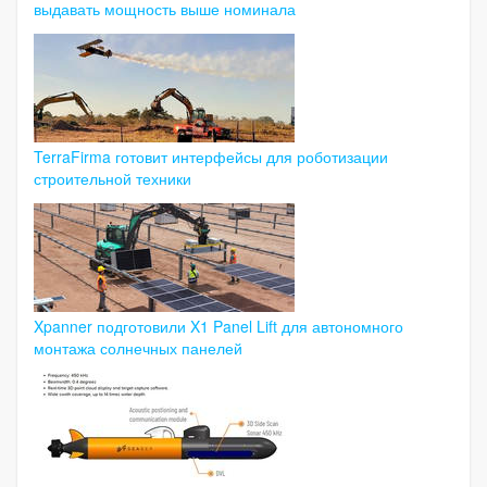
выдавать мощность выше номинала
TerraFirma готовит интерфейсы для роботизации
строительной техники
Xpanner подготовили X1 Panel Lift для автономного
монтажа солнечных панелей