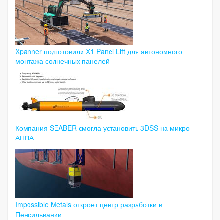
Xpanner подготовили X1 Panel Lift для автономного
монтажа солнечных панелей
Компания SEABER смогла установить 3DSS на микро-
АНПА
Impossible Metals откроет центр разработки в
Пенсильвании