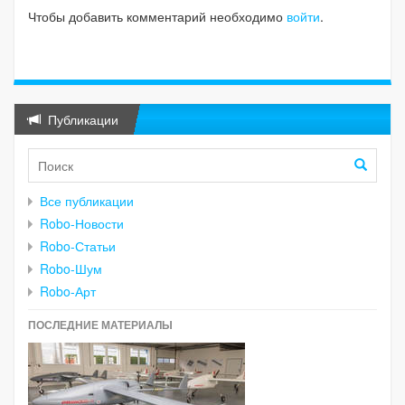
Чтобы добавить комментарий необходимо
войти
.
Публикации
Все публикации
Robo-Новости
Robo-Статьи
Robo-Шум
Robo-Арт
ПОСЛЕДНИЕ МАТЕРИАЛЫ