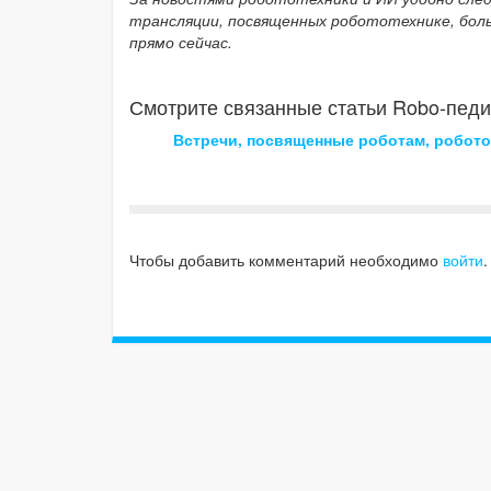
трансляции, посвященных робототехнике, бол
прямо сейчас.
Смотрите связанные статьи Robo-педи
Встречи, посвященные роботам, робото
Чтобы добавить комментарий необходимо
войти
.