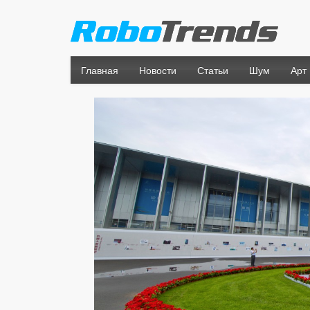
Главная
Новости
Статьи
Шум
Арт