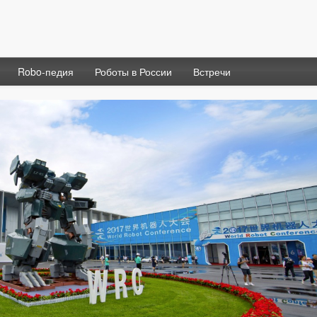
Robo-педия
Роботы в России
Встречи