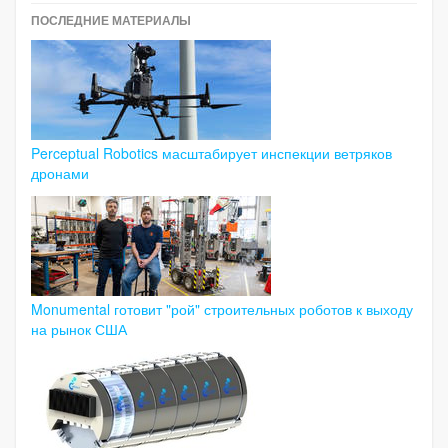
ПОСЛЕДНИЕ МАТЕРИАЛЫ
Perceptual Robotics масштабирует инспекции ветряков
дронами
Monumental готовит "рой" строительных роботов к выходу
на рынок США