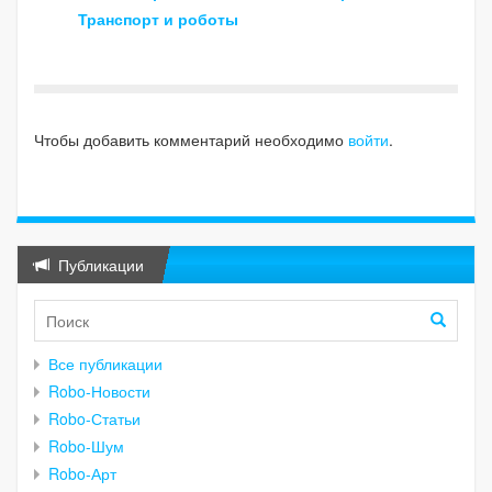
Транспорт и роботы
Чтобы добавить комментарий необходимо
войти
.
Публикации
Все публикации
Robo-Новости
Robo-Статьи
Robo-Шум
Robo-Арт