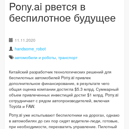
Pony.ai рвется в
беспилотное будущее
11.11.2020
handsome_robot
автомобили и роботы
,
транспорт
Китайский разработчик технологических решений для
беспилотных автомобилей Pony.ai привлек
дополнительное финансирование, в результате чего
общая оценка компании достигла $5.3 млрд. Суммарный
объем привлеченных инвестиций достиг $1 млрд. Pony.ai
сотрудничает с рядом автопроизводителей, включая
Toyota и FAW.
Pony.ai уже испытывают беспилотники на дорогах, однако
в автомобилях до сих пор сидят водители-люди, готовые,
при необходимости, перехватить управление. Пилотный