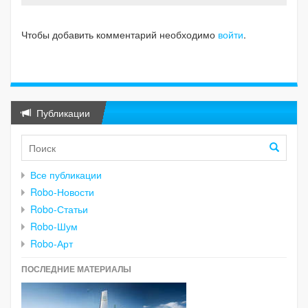
Чтобы добавить комментарий необходимо
войти
.
Публикации
Все публикации
Robo-Новости
Robo-Статьи
Robo-Шум
Robo-Арт
ПОСЛЕДНИЕ МАТЕРИАЛЫ