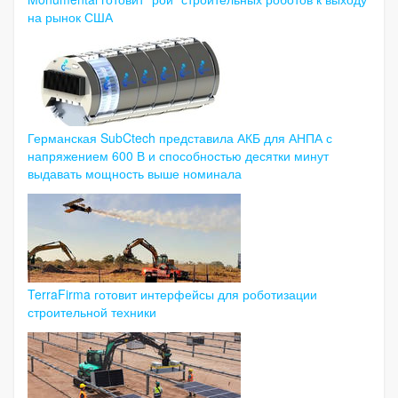
на рынок США
Германская SubCtech представила АКБ для АНПА с
напряжением 600 В и способностью десятки минут
выдавать мощность выше номинала
TerraFirma готовит интерфейсы для роботизации
строительной техники