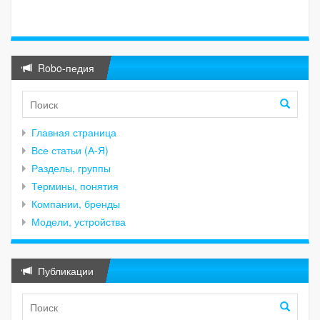
Robo-педия
Главная страница
Все статьи (А-Я)
Разделы, группы
Термины, понятия
Компании, бренды
Модели, устройства
Публикации