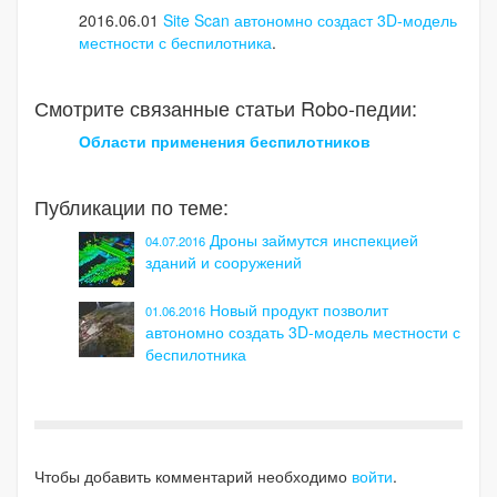
2016.06.01
Site Scan автономно создаст 3D-модель
местности с беспилотника
.
Смотрите связанные статьи Robo-педии:
Области применения беспилотников
Публикации по теме:
Дроны займутся инспекцией
04.07.2016
зданий и сооружений
Новый продукт позволит
01.06.2016
автономно создать 3D-модель местности с
беспилотника
Чтобы добавить комментарий необходимо
войти
.