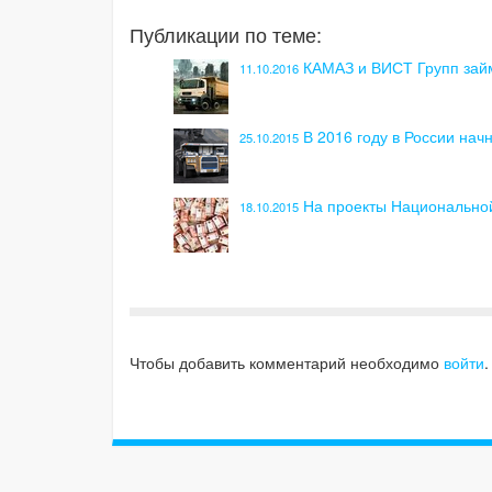
Публикации по теме:
КАМАЗ и ВИСТ Групп зай
11.10.2016
В 2016 году в России на
25.10.2015
На проекты Национальной
18.10.2015
Чтобы добавить комментарий необходимо
войти
.