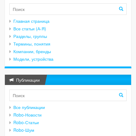
Главная страница
Все статьи (А-Я)
Разделы, группы
Термины, понятия
Компании, бренды
Модели, устройства
Публикации
Все публикации
Robo-Новости
Robo-Статьи
Robo-Шум