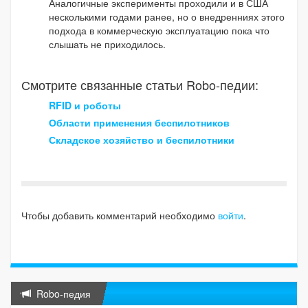
Аналогичные эксперименты проходили и в США
несколькими годами ранее, но о внедренниях этого
подхода в коммерческую эксплуатацию пока что
слышать не приходилось.
Смотрите связанные статьи Robo-педии:
RFID и роботы
Области применения беспилотников
Складское хозяйство и беспилотники
Чтобы добавить комментарий необходимо
войти
.
Robo-педия